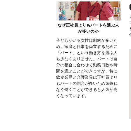
なぜ正社員よりもパートを選ぶ人
が多いのか
子どもがいる女性は制約が多いた
め、家庭と仕事を両立するために
「パート」という働き方を選ぶ人
も少なくありません。パートは自
分の都合に合わせて勤務日数や時
間を選ぶことができますが、特に
飲食業界と介護業界は正社員より
もパートの割合が多いため気兼ね
なく働くことができると人気が高
くなっています。