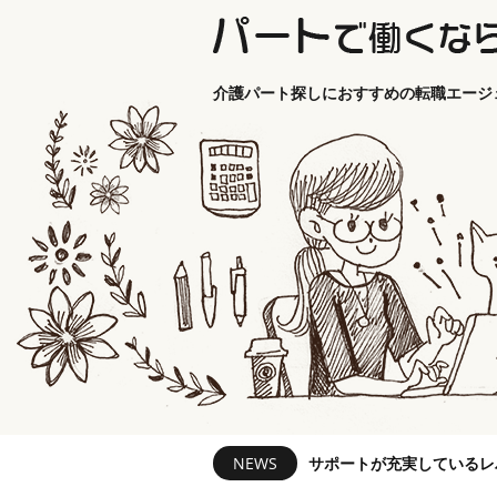
介護パート探しにおすすめの転職エージ
NEWS
サポートが充実しているレ