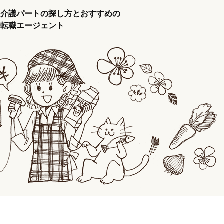
介護パートの探し方とおすすめの
転職エージェント