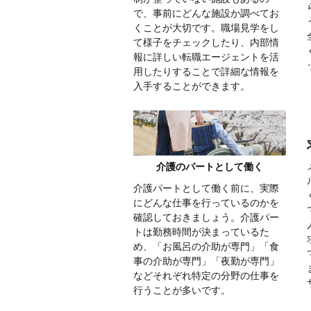
で、事前にどんな施設か調べてお
くことが大切です。職場見学をし
て様子をチェックしたり、内部情
報に詳しい転職エージェントを活
用したりすることで詳細な情報を
入手することができます。
介護のパートとして働く
介護パートとして働く前に、実際
にどんな仕事を行っているのかを
確認しておきましょう。介護パー
トは勤務時間が決まっているた
め、「お風呂の介助が専門」「食
事の介助が専門」「夜勤が専門」
などそれぞれ特定の分野の仕事を
行うことが多いです。