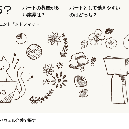
パートの募集が多
パートとして働きやすい
い業界は？
のはどっち？
ェント「メドフィット」
バウェル介護で探す