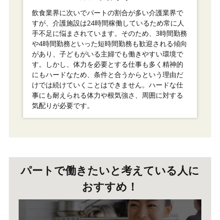
飲食業界に次いでパートの割合が多い介護業界で
すが、介護施設は24時間稼働しているため常に人
手不足に悩まされています。そのため、3時間勤務
や4時間勤務といった短時間勤務も歓迎される傾向
があり、子どもがいる主婦でも働きやすい環境で
す。しかし、体力を必要とする仕事も多く精神的
にもハードなため、条件と合うからという理由だ
けでは続けていくことはできません。ハードな仕
事にも耐えられる体力や根気強さ、周囲に対する
気配りが必要です。
パートで働きたいと考えている人に
おすすめ！