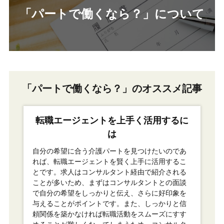
「パートで働くなら？」について
「パートで働くなら？」のオススメ記事
転職エージェントを上手く活用するに
は
自分の希望に合う介護パートを見つけたいのであ
れば、転職エージェントを賢く上手に活用するこ
とです。求人はコンサルタント経由で紹介される
ことが多いため、まずはコンサルタントとの面談
で自分の希望をしっかりと伝え、さらに好印象を
与えることがポイントです。また、しっかりと信
頼関係を築かなければ転職活動をスムーズにすす