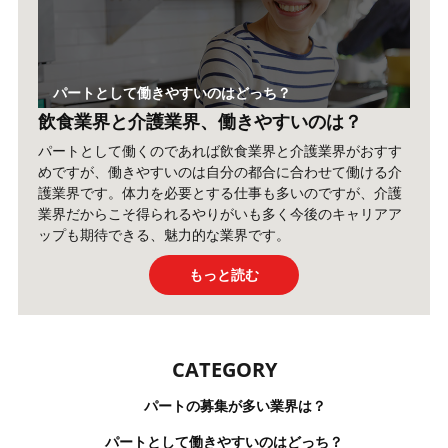
パートとして働きやすいのはどっち？
飲食業界と介護業界、働きやすいのは？
パートとして働くのであれば飲食業界と介護業界がおすす
めですが、働きやすいのは自分の都合に合わせて働ける介
護業界です。体力を必要とする仕事も多いのですが、介護
業界だからこそ得られるやりがいも多く今後のキャリアア
ップも期待できる、魅力的な業界です。
もっと読む
CATEGORY
パートの募集が多い業界は？
パートとして働きやすいのはどっち？