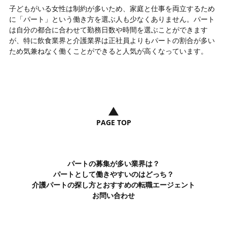
子どもがいる女性は制約が多いため、家庭と仕事を両立するため
に「パート」という働き方を選ぶ人も少なくありません。パート
は自分の都合に合わせて勤務日数や時間を選ぶことができます
が、特に飲食業界と介護業界は正社員よりもパートの割合が多い
ため気兼ねなく働くことができると人気が高くなっています。
PAGE TOP
パートの募集が多い業界は？
パートとして働きやすいのはどっち？
介護パートの探し方とおすすめの転職エージェント
お問い合わせ