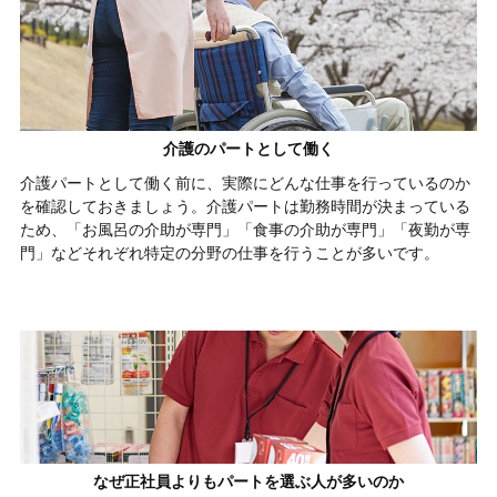
介護のパートとして働く
介護パートとして働く前に、実際にどんな仕事を行っているのか
を確認しておきましょう。介護パートは勤務時間が決まっている
ため、「お風呂の介助が専門」「食事の介助が専門」「夜勤が専
門」などそれぞれ特定の分野の仕事を行うことが多いです。
なぜ正社員よりもパートを選ぶ人が多いのか