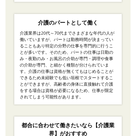
介護のパートとして働く
介護業界は20代～70代までさまざまな年代の人が
働いていますが、パートは勤務時間が決まってい
ることもあり特定の分野の仕事を専門的に行うこ
とが多いです。そのため、パートの仕事は日勤の
み・夜勤のみ・お風呂の介助が専門・調理や食事
の介助が専門、と細かく種類が分けられていま
す。介護の仕事は資格が無くてもはじめることが
できるため未経験でも低い垣根でスタートするこ
とができますが、高齢者の身体に直接触れて介護
をする場合は資格が必要になるため、仕事が限定
されてしまう可能性があります。
都合に合わせて働きたいなら【介護業
界】がおすすめ