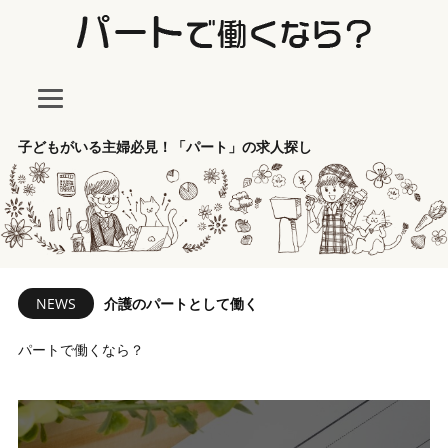
子どもがいる主婦必見！「パート」の求人探し
NEWS
介護のパートとして働く
パートで働くなら？