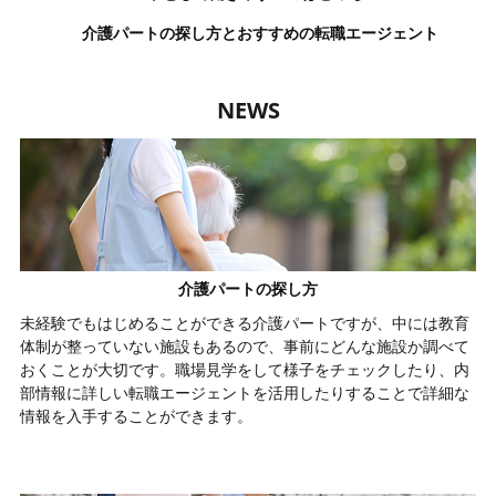
介護パートの探し方とおすすめの転職エージェント
NEWS
介護パートの探し方
未経験でもはじめることができる介護パートですが、中には教育
体制が整っていない施設もあるので、事前にどんな施設か調べて
おくことが大切です。職場見学をして様子をチェックしたり、内
部情報に詳しい転職エージェントを活用したりすることで詳細な
情報を入手することができます。